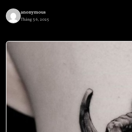
anonymous
Tháng 3 6, 2025