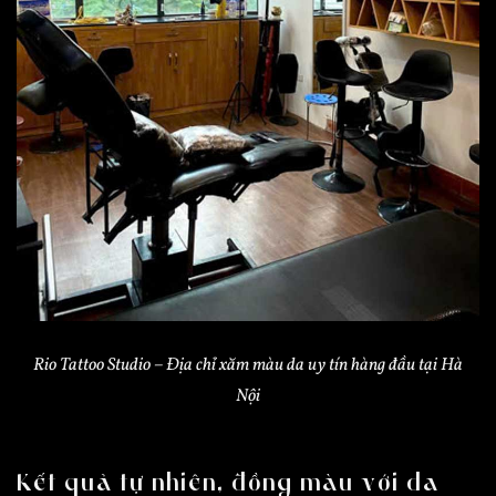
Rio Tattoo Studio – Địa chỉ xăm màu da uy tín hàng đầu tại Hà
Nội
Kết quả tự nhiên, đồng màu với da