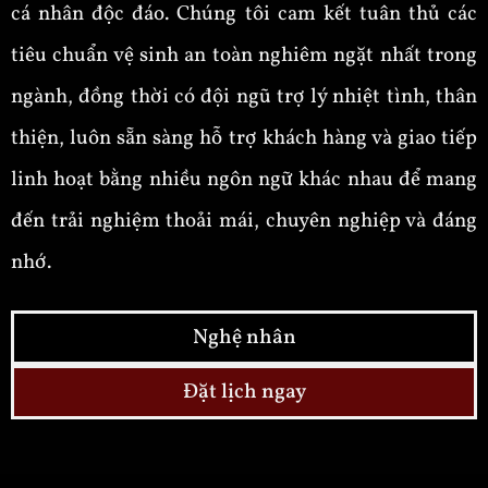
cá nhân độc đáo. Chúng tôi cam kết tuân thủ các
tiêu chuẩn vệ sinh an toàn nghiêm ngặt nhất trong
ngành, đồng thời có đội ngũ trợ lý nhiệt tình, thân
thiện, luôn sẵn sàng hỗ trợ khách hàng và giao tiếp
linh hoạt bằng nhiều ngôn ngữ khác nhau để mang
đến trải nghiệm thoải mái, chuyên nghiệp và đáng
nhớ.
Nghệ nhân
Đặt lịch ngay