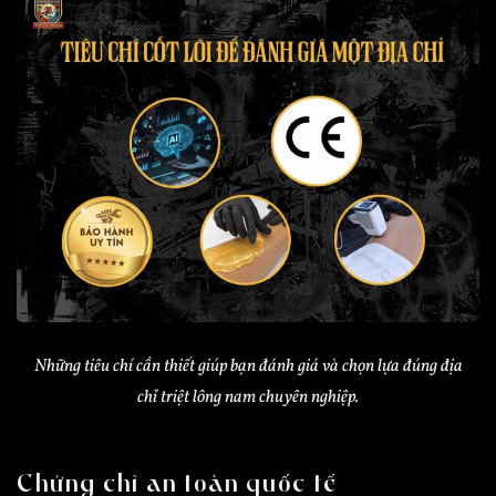
Những tiêu chí cần thiết giúp bạn đánh giá và chọn lựa đúng địa
chỉ triệt lông nam chuyên nghiệp.
Chứng chỉ an toàn quốc tế