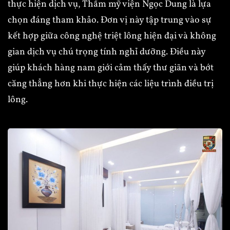
thực hiện dịch vụ, Thẩm mỹ viện Ngọc Dung là lựa
chọn đáng tham khảo. Đơn vị này tập trung vào sự
kết hợp giữa công nghệ triệt lông hiện đại và không
gian dịch vụ chú trọng tính nghỉ dưỡng. Điều này
giúp khách hàng nam giới cảm thấy thư giãn và bớt
căng thẳng hơn khi thực hiện các liệu trình điều trị
lông.