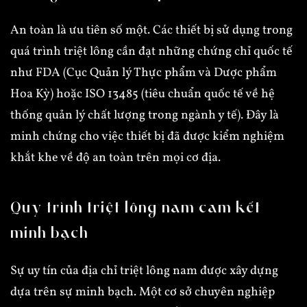
An toàn là ưu tiên số một. Các thiết bị sử dụng trong
quá trình triệt lông cần đạt những chứng chỉ quốc tế
như FDA (Cục Quản lý Thực phẩm và Dược phẩm
Hoa Kỳ) hoặc ISO 13485 (tiêu chuẩn quốc tế về hệ
thống quản lý chất lượng trong ngành y tế). Đây là
minh chứng cho việc thiết bị đã được kiểm nghiệm
khắt khe về độ an toàn trên mọi cơ địa.
Quy trình triệt lông nam cam kết
minh bạch
Sự uy tín của địa chỉ triệt lông nam được xây dựng
dựa trên sự minh bạch. Một cơ sở chuyên nghiệp